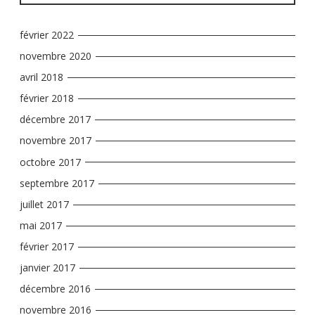
février 2022
novembre 2020
avril 2018
février 2018
décembre 2017
novembre 2017
octobre 2017
septembre 2017
juillet 2017
mai 2017
février 2017
janvier 2017
décembre 2016
novembre 2016