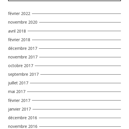
février 2022
novembre 2020
avril 2018
février 2018
décembre 2017
novembre 2017
octobre 2017
septembre 2017
juillet 2017
mai 2017
février 2017
janvier 2017
décembre 2016
novembre 2016