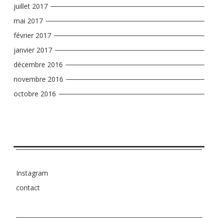
juillet 2017
mai 2017
février 2017
janvier 2017
décembre 2016
novembre 2016
octobre 2016
Instagram
contact