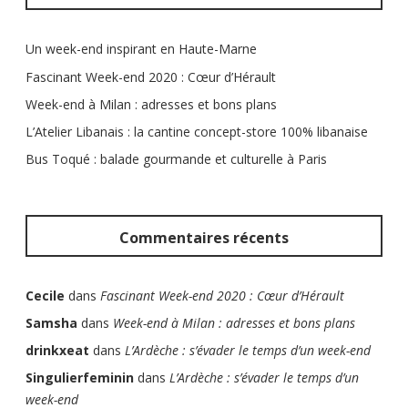
Un week-end inspirant en Haute-Marne
Fascinant Week-end 2020 : Cœur d’Hérault
Week-end à Milan : adresses et bons plans
L’Atelier Libanais : la cantine concept-store 100% libanaise
Bus Toqué : balade gourmande et culturelle à Paris
Commentaires récents
Cecile
dans
Fascinant Week-end 2020 : Cœur d’Hérault
Samsha
dans
Week-end à Milan : adresses et bons plans
drinkxeat
dans
L’Ardèche : s’évader le temps d’un week-end
Singulierfeminin
dans
L’Ardèche : s’évader le temps d’un
week-end