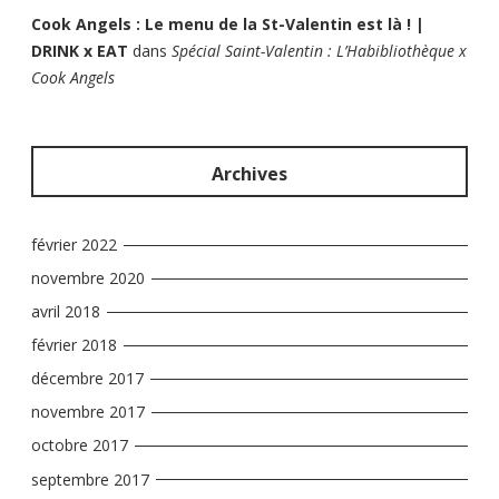
Cook Angels : Le menu de la St-Valentin est là ! |
DRINK x EAT
dans
Spécial Saint-Valentin : L’Habibliothèque x
Cook Angels
Archives
février 2022
novembre 2020
avril 2018
février 2018
décembre 2017
novembre 2017
octobre 2017
septembre 2017