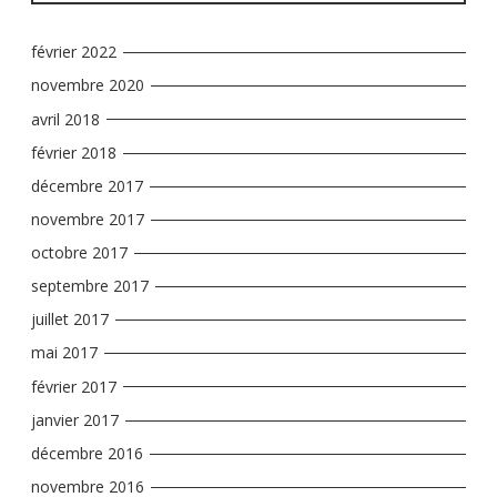
février 2022
novembre 2020
avril 2018
février 2018
décembre 2017
novembre 2017
octobre 2017
septembre 2017
juillet 2017
mai 2017
février 2017
janvier 2017
décembre 2016
novembre 2016