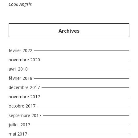
Cook Angels
Archives
février 2022
novembre 2020
avril 2018
février 2018
décembre 2017
novembre 2017
octobre 2017
septembre 2017
juillet 2017
mai 2017