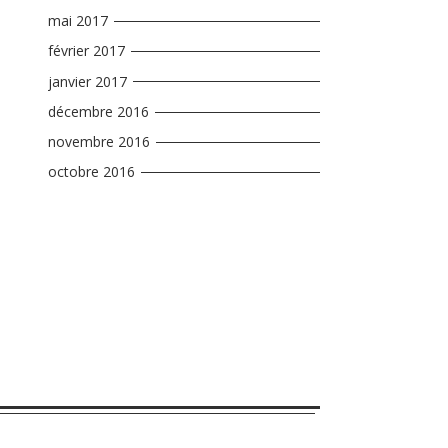
mai 2017
février 2017
janvier 2017
décembre 2016
novembre 2016
octobre 2016