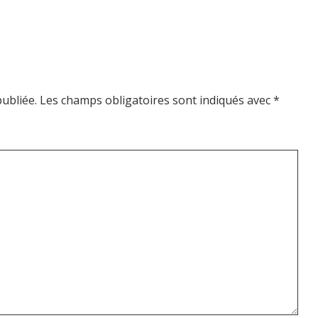
ubliée.
Les champs obligatoires sont indiqués avec
*