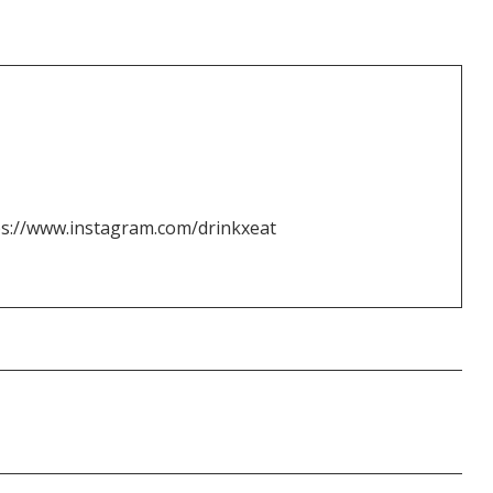
ps://www.instagram.com/drinkxeat