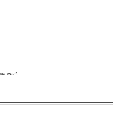
par email.