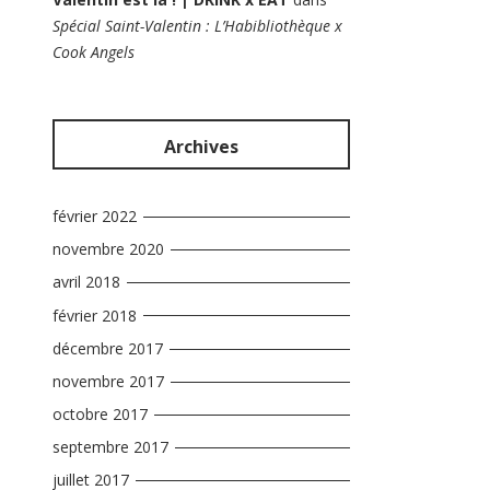
Spécial Saint-Valentin : L’Habibliothèque x
Cook Angels
Archives
février 2022
novembre 2020
avril 2018
février 2018
décembre 2017
novembre 2017
octobre 2017
septembre 2017
juillet 2017