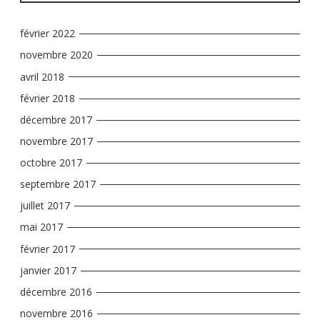
février 2022
novembre 2020
avril 2018
février 2018
décembre 2017
novembre 2017
octobre 2017
septembre 2017
juillet 2017
mai 2017
février 2017
janvier 2017
décembre 2016
novembre 2016