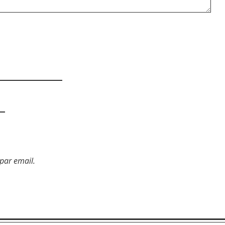
par email.