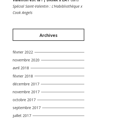
Spécial Saint-Valentin : L’Habibliothèque x
Cook Angels
Archives
février 2022
novembre 2020
avril 2018
février 2018
décembre 2017
novembre 2017
octobre 2017
septembre 2017
juillet 2017