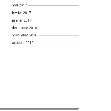
mai 2017
février 2017
janvier 2017
décembre 2016
novembre 2016
octobre 2016