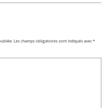
ubliée.
Les champs obligatoires sont indiqués avec
*