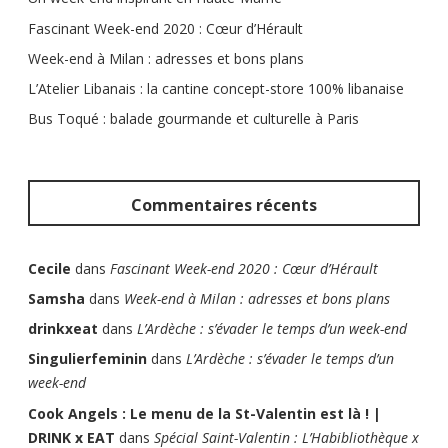
Fascinant Week-end 2020 : Cœur d’Hérault
Week-end à Milan : adresses et bons plans
L’Atelier Libanais : la cantine concept-store 100% libanaise
Bus Toqué : balade gourmande et culturelle à Paris
Commentaires récents
Cecile
dans
Fascinant Week-end 2020 : Cœur d’Hérault
Samsha
dans
Week-end à Milan : adresses et bons plans
drinkxeat
dans
L’Ardèche : s’évader le temps d’un week-end
Singulierfeminin
dans
L’Ardèche : s’évader le temps d’un
week-end
Cook Angels : Le menu de la St-Valentin est là ! |
DRINK x EAT
dans
Spécial Saint-Valentin : L’Habibliothèque x