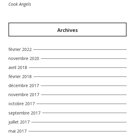
Cook Angels
Archives
février 2022
novembre 2020
avril 2018
février 2018
décembre 2017
novembre 2017
octobre 2017
septembre 2017
juillet 2017
mai 2017