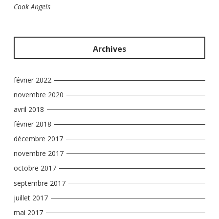
Cook Angels
Archives
février 2022
novembre 2020
avril 2018
février 2018
décembre 2017
novembre 2017
octobre 2017
septembre 2017
juillet 2017
mai 2017