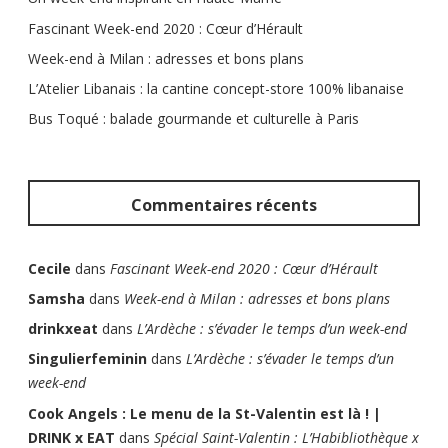
Fascinant Week-end 2020 : Cœur d’Hérault
Week-end à Milan : adresses et bons plans
L’Atelier Libanais : la cantine concept-store 100% libanaise
Bus Toqué : balade gourmande et culturelle à Paris
Commentaires récents
Cecile
dans
Fascinant Week-end 2020 : Cœur d’Hérault
Samsha
dans
Week-end à Milan : adresses et bons plans
drinkxeat
dans
L’Ardèche : s’évader le temps d’un week-end
Singulierfeminin
dans
L’Ardèche : s’évader le temps d’un
week-end
Cook Angels : Le menu de la St-Valentin est là ! |
DRINK x EAT
dans
Spécial Saint-Valentin : L’Habibliothèque x