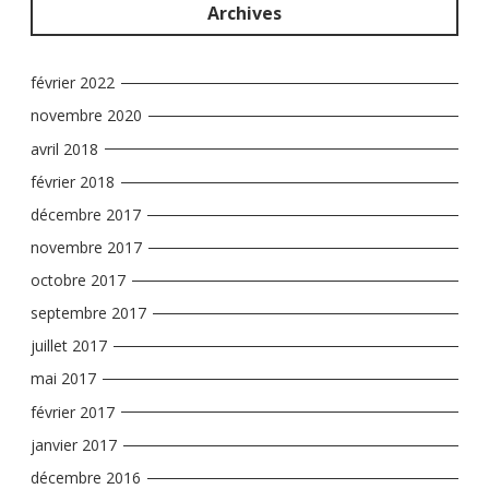
Archives
février 2022
novembre 2020
avril 2018
février 2018
décembre 2017
novembre 2017
octobre 2017
septembre 2017
juillet 2017
mai 2017
février 2017
janvier 2017
décembre 2016