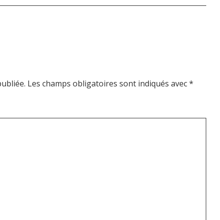
ubliée.
Les champs obligatoires sont indiqués avec
*