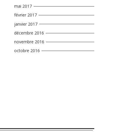
mai 2017
février 2017
janvier 2017
décembre 2016
novembre 2016
octobre 2016