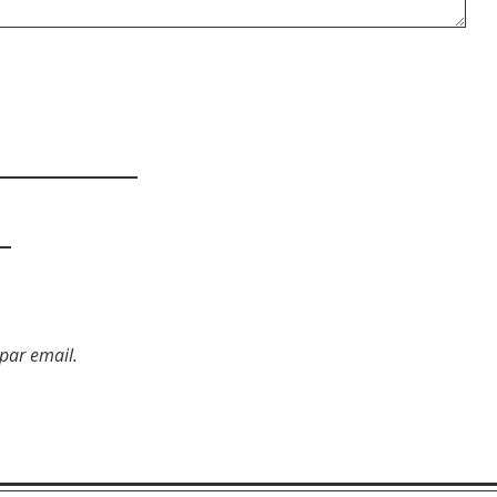
par email.