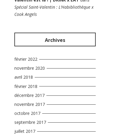
Spécial Saint-Valentin : L’Habibliothèque x
Cook Angels
Archives
février 2022
novembre 2020
avril 2018
février 2018
décembre 2017
novembre 2017
octobre 2017
septembre 2017
juillet 2017