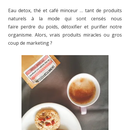
Eau detox, thé et café minceur … tant de produits
naturels à la mode qui sont censés nous
faire perdre du poids, détoxifier et purifier notre
organisme. Alors, vrais produits miracles ou gros
coup de marketing ?