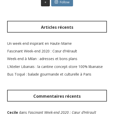
+
Follow
:
Articles récents
Un week-end inspirant en Haute-Marne
Fascinant Week-end 2020 : Cœur d’Hérault
Week-end à Milan : adresses et bons plans
L’Atelier Libanais : la cantine concept-store 100% libanaise
Bus Toqué : balade gourmande et culturelle à Paris
Commentaires récents
Cecile
dans
Fascinant Week-end 2020 : Cœur d’Hérault