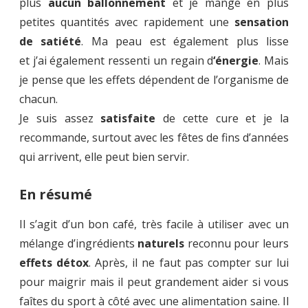
plus
aucun ballonnement
et je mange en plus
petites quantités avec rapidement une
sensation
de satiété
. Ma peau est également plus lisse
et j’ai également ressenti un regain d
‘énergie
. Mais
je pense que les effets dépendent de l’organisme de
chacun.
Je suis assez
satisfaite
de cette cure et je la
recommande, surtout avec les fêtes de fins d’années
qui arrivent, elle peut bien servir.
En résumé
Il s’agit d’un bon café, très facile à utiliser avec un
mélange d’ingrédients
naturels
reconnu pour leurs
effets détox
. Après, il ne faut pas compter sur lui
pour maigrir mais il peut grandement aider si vous
faîtes du sport à côté avec une alimentation saine. Il