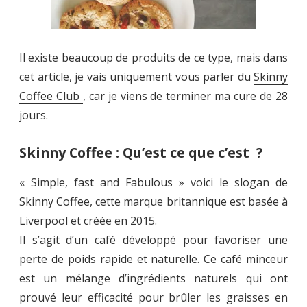
Il existe beaucoup de produits de ce type, mais dans
cet article, je vais uniquement vous parler du
Skinny
Coffee Club
, car je viens de terminer ma cure de 28
jours.
Skinny Coffee : Qu’est ce que c’est ?
« Simple, fast and Fabulous » voici le slogan de
Skinny Coffee, cette marque britannique est basée à
Liverpool et créée en 2015.
Il s’agit d’un café développé pour favoriser une
perte de poids rapide et naturelle. Ce café minceur
est un mélange d’ingrédients naturels qui ont
prouvé leur efficacité pour brûler les graisses en