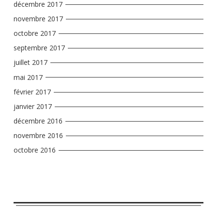
décembre 2017
novembre 2017
octobre 2017
septembre 2017
juillet 2017
mai 2017
février 2017
janvier 2017
décembre 2016
novembre 2016
octobre 2016