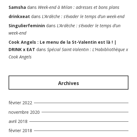
Samsha
dans
Week-end à Milan : adresses et bons plans
drinkxeat
dans
L’Ardèche : s’évader le temps d’un week-end
Singulierfeminin
dans
L’Ardèche : s’évader le temps d’un
week-end
Cook Angels : Le menu de la St-Valentin est là ! |
DRINK x EAT
dans
Spécial Saint-Valentin : L’Habibliothèque x
Cook Angels
Archives
février 2022
novembre 2020
avril 2018
février 2018