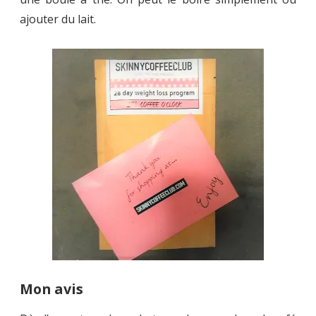
ajouter du lait.
Mon avis