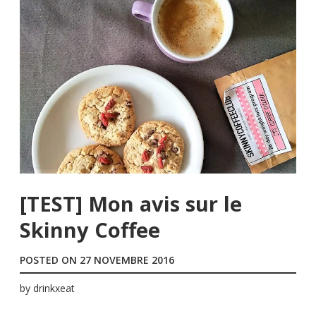
[TEST] Mon avis sur le
Skinny Coffee
POSTED ON
27 NOVEMBRE 2016
by
drinkxeat