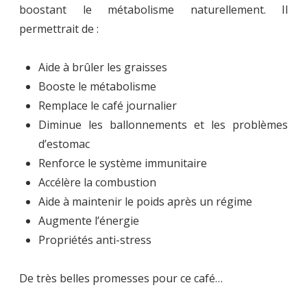
boostant le métabolisme naturellement. Il
permettrait de :
Aide à brûler les graisses
Booste le métabolisme
Remplace le café journalier
Diminue les ballonnements et les problèmes
d’estomac
Renforce le système immunitaire
Accélère la combustion
Aide à maintenir le poids après un régime
Augmente l’énergie
Propriétés anti-stress
De très belles promesses pour ce café…