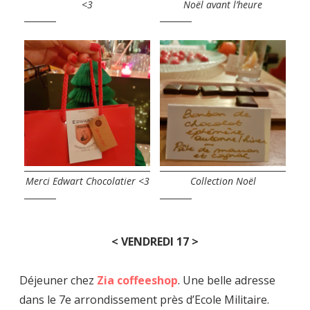
<3
Noël avant l’heure
Merci Edwart Chocolatier <3
Collection Noël
< VENDREDI 17 >
Déjeuner chez
Zia coffeeshop
. Une belle adresse
dans le 7e arrondissement près d’Ecole Militaire.