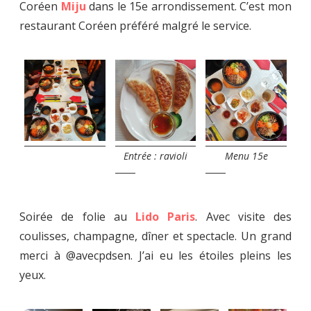
Coréen
Miju
dans le 15e arrondissement. C’est mon
restaurant Coréen préféré malgré le service.
Entrée : ravioli
Menu 15e
Soirée de folie au
Lido Paris
. Avec visite des
coulisses, champagne, dîner et spectacle. Un grand
merci à @avecpdsen. J’ai eu les étoiles pleins les
yeux.