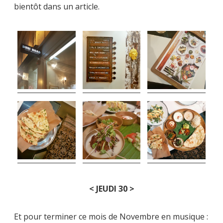
bientôt dans un article.
< JEUDI 30 >
Et pour terminer ce mois de Novembre en musique :