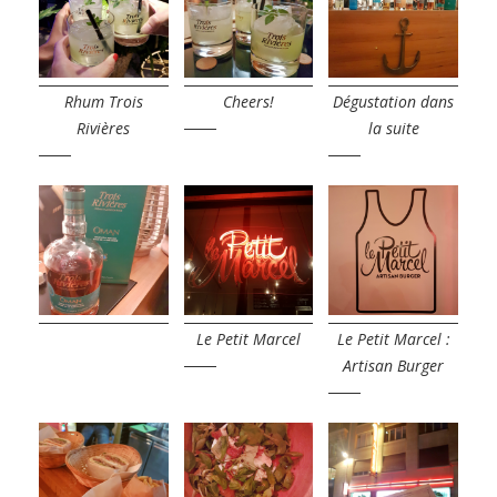
Rhum Trois
Cheers!
Dégustation dans
Rivières
la suite
Le Petit Marcel
Le Petit Marcel :
Artisan Burger