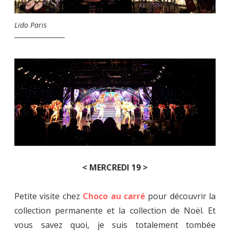
Lido Paris
< MERCREDI 19 >
Petite visite chez
Choco au carré
pour découvrir la
collection permanente et la collection de Noël. Et
vous savez quoi, je suis totalement tombée