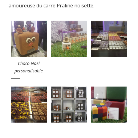
amoureuse du carré Praliné noisette.
Choco Noël
personalisable