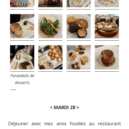
Farandole de
desserts
< MARDI 28 >
Déjeuner avec mes amis foodies au restaurant