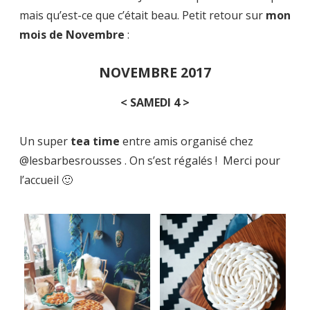
mais qu’est-ce que c’était beau. Petit retour sur
mon
mois de Novembre
:
NOVEMBRE 2017
< SAMEDI 4 >
Un super
tea time
entre amis organisé chez
@lesbarbesrousses . On s’est régalés ! Merci pour
l’accueil 🙂