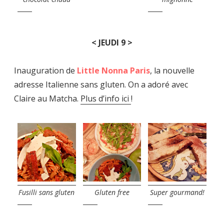
< JEUDI 9 >
Inauguration de
Little Nonna Paris
, la nouvelle
adresse Italienne sans gluten. On a adoré avec
Claire au Matcha.
Plus d’info ici
!
Fusilli sans gluten
Gluten free
Super gourmand!