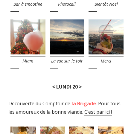
Bar à smoothie
Photocall
Bientôt Noël
Miam
La vue sur le toit
Merci
< LUNDI 20 >
Découverte du Comptoir de
la Brigade
. Pour tous
les amoureux de la bonne viande.
C’est par ici !