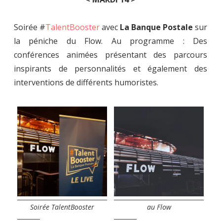
Soirée #
TalentBooster
avec
La Banque Postale
sur
la péniche du Flow.
Au programme : Des
conférences animées présentant des parcours
inspirants de personnalités et également des
interventions de différents humoristes.
Soirée TalentBooster
au Flow