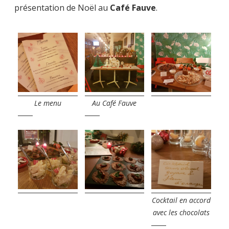
présentation de Noël au
Café Fauve
.
Le menu
Au Café Fauve
Cocktail en accord
avec les chocolats