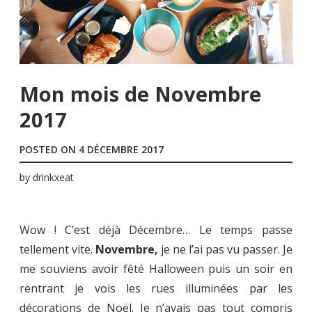
Mon mois de Novembre
2017
POSTED ON
4 DÉCEMBRE 2017
by
drinkxeat
Wow ! C’est déjà Décembre… Le temps passe
tellement vite.
Novembre,
je ne l’ai pas vu passer. Je
me souviens avoir fêté Halloween puis un soir en
rentrant je vois les rues illuminées par les
décorations de Noël. Je n’avais pas tout compris