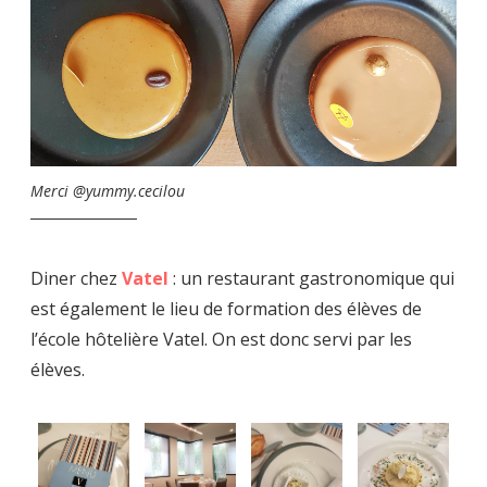
Merci @yummy.cecilou
Diner chez
Vatel
: un
restaurant gastronomique qui
est également le lieu de formation des élèves de
l’école hôtelière Vatel.
On est donc servi par les
élèves.