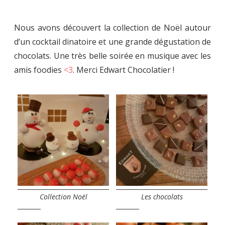
Nous avons découvert la collection de Noël autour
d’un cocktail dinatoire et une grande dégustation de
chocolats. Une très belle soirée en musique avec les
amis foodies
<3
. Merci Edwart Chocolatier !
Collection Noël
Les chocolats